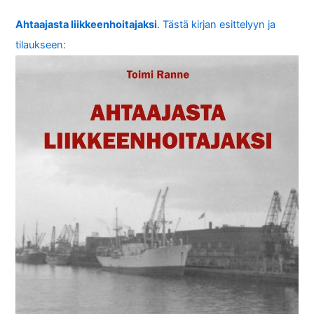
Ahtaajasta liikkeenhoitajaksi
. Tästä kirjan esittelyyn ja
tilaukseen: