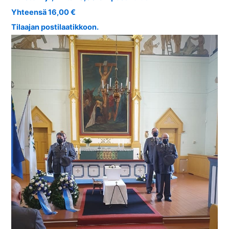
Yhteensä 16,00 €
Tilaajan postilaatikkoon.