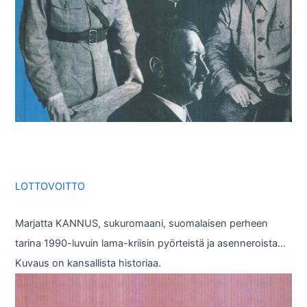
LOTTOVOITTO
Marjatta KANNUS, sukuromaani, suomalaisen perheen
tarina 1990-luvuin lama-kriisin pyörteistä ja asenneroista…
Kuvaus on kansallista historiaa.