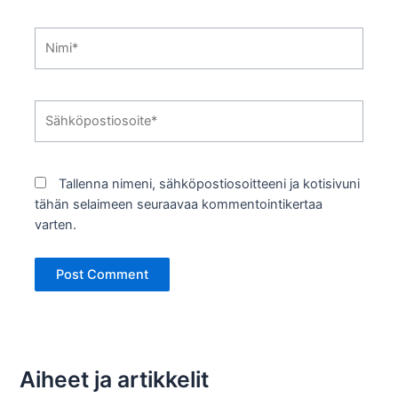
Nimi*
Sähköpostiosoite*
Tallenna nimeni, sähköpostiosoitteeni ja kotisivuni
tähän selaimeen seuraavaa kommentointikertaa
varten.
Aiheet ja artikkelit