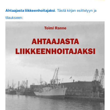
Ahtaajasta liikkeenhoitajaksi
. Tästä kirjan esittelyyn ja
tilaukseen: