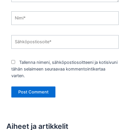
Nimi*
Sähköpostiosoite*
Tallenna nimeni, sähköpostiosoitteeni ja kotisivuni
tähän selaimeen seuraavaa kommentointikertaa
varten.
Aiheet ja artikkelit