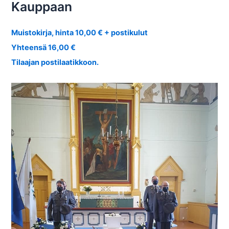
Kauppaan
Muistokirja, hinta 10,00 € + postikulut
Yhteensä 16,00 €
Tilaajan postilaatikkoon.