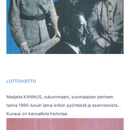
LOTTOVOITTO
Marjatta KANNUS, sukuromaani, suomalaisen perheen
tarina 1990-luvuin lama-kriisin pyörteistä ja asenneroista…
Kuvaus on kansallista historiaa.