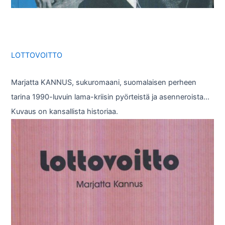
LOTTOVOITTO
Marjatta KANNUS, sukuromaani, suomalaisen perheen
tarina 1990-luvuin lama-kriisin pyörteistä ja asenneroista…
Kuvaus on kansallista historiaa.