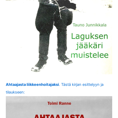
Ahtaajasta liikkeenhoitajaksi
. Tästä kirjan esittelyyn ja
tilaukseen: