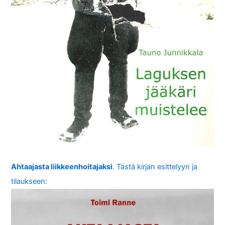
Ahtaajasta liikkeenhoitajaksi
. Tästä kirjan esittelyyn ja
tilaukseen: