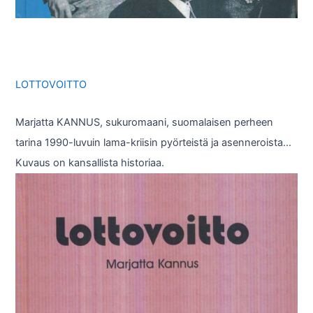
LOTTOVOITTO
Marjatta KANNUS, sukuromaani, suomalaisen perheen
tarina 1990-luvuin lama-kriisin pyörteistä ja asenneroista…
Kuvaus on kansallista historiaa.