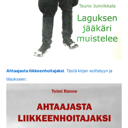
Ahtaajasta liikkeenhoitajaksi
. Tästä kirjan esittelyyn ja
tilaukseen: