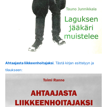
Ahtaajasta liikkeenhoitajaksi
. Tästä kirjan esittelyyn ja
tilaukseen: