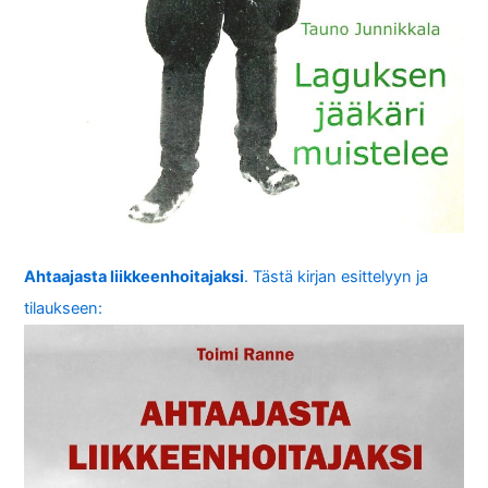
Ahtaajasta liikkeenhoitajaksi
. Tästä kirjan esittelyyn ja
tilaukseen: