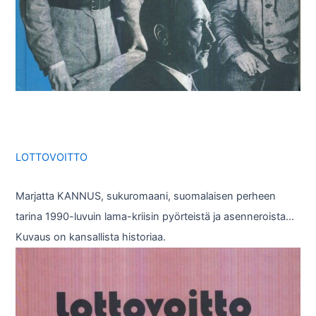
LOTTOVOITTO
Marjatta KANNUS, sukuromaani, suomalaisen perheen
tarina 1990-luvuin lama-kriisin pyörteistä ja asenneroista…
Kuvaus on kansallista historiaa.