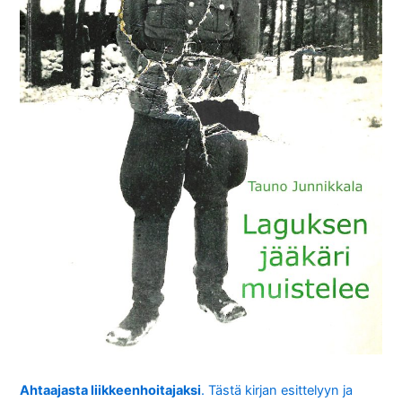
Ahtaajasta liikkeenhoitajaksi
. Tästä kirjan esittelyyn ja