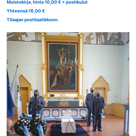
Muistokirja, hinta 10,00 € + postikulut
Yhteensä 16,00 €
Tilaajan postilaatikkoon.