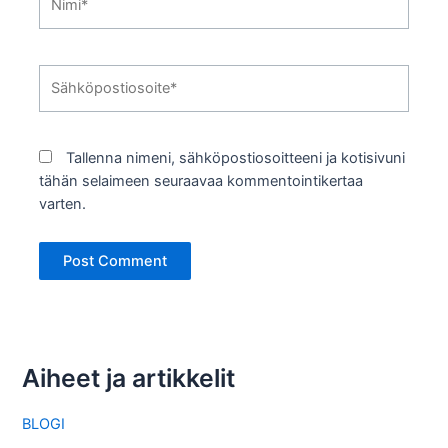
Sähköpostiosoite*
Tallenna nimeni, sähköpostiosoitteeni ja kotisivuni
tähän selaimeen seuraavaa kommentointikertaa
varten.
Aiheet ja artikkelit
BLOGI