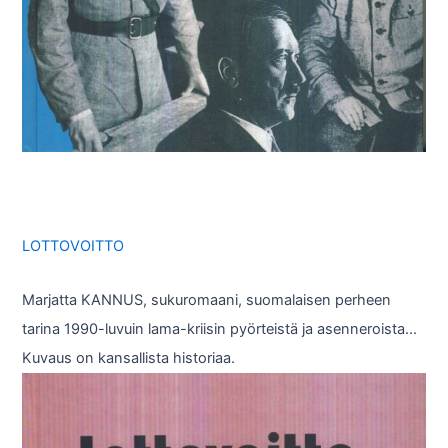
LOTTOVOITTO
Marjatta KANNUS, sukuromaani, suomalaisen perheen
tarina 1990-luvuin lama-kriisin pyörteistä ja asenneroista…
Kuvaus on kansallista historiaa.