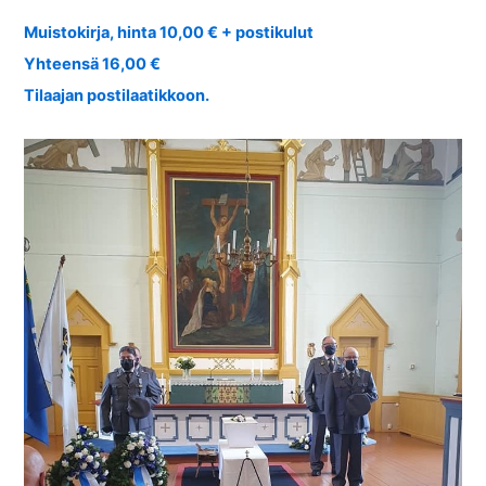
Muistokirja, hinta 10,00 € + postikulut
Yhteensä 16,00 €
Tilaajan postilaatikkoon.