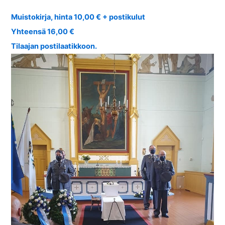
Muistokirja, hinta 10,00 € + postikulut
Yhteensä 16,00 €
Tilaajan postilaatikkoon.