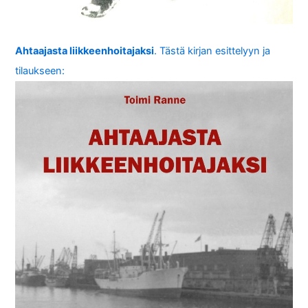
Ahtaajasta liikkeenhoitajaksi
. Tästä kirjan esittelyyn ja
tilaukseen: