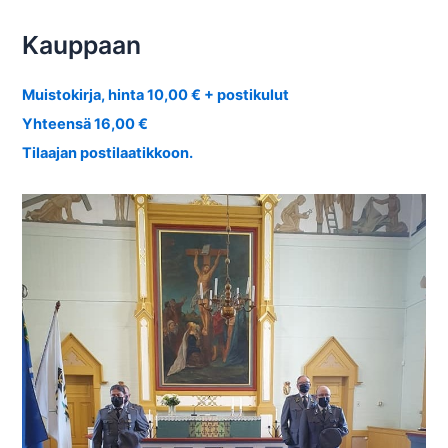
Kauppaan
Muistokirja, hinta 10,00 € + postikulut
Yhteensä 16,00 €
Tilaajan postilaatikkoon.