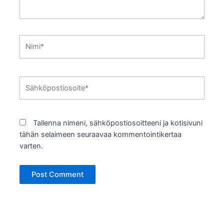
Nimi*
Sähköpostiosoite*
Tallenna nimeni, sähköpostiosoitteeni ja kotisivuni
tähän selaimeen seuraavaa kommentointikertaa
varten.