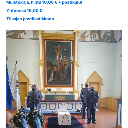
Muistokirja, hinta 10,00 € + postikulut
Yhteensä 16,00 €
Tilaajan postilaatikkoon.