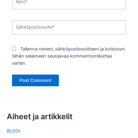
Sähköpostiosoite*
Tallenna nimeni, sähköpostiosoitteeni ja kotisivuni
tähän selaimeen seuraavaa kommentointikertaa
varten.
Aiheet ja artikkelit
BLOGI