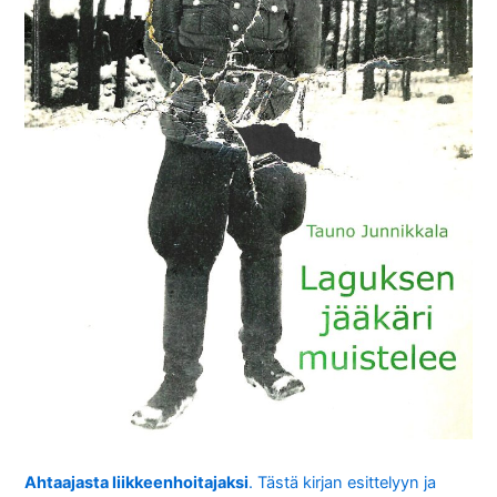
Ahtaajasta liikkeenhoitajaksi
. Tästä kirjan esittelyyn ja