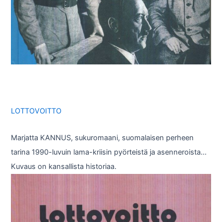
LOTTOVOITTO
Marjatta KANNUS, sukuromaani, suomalaisen perheen
tarina 1990-luvuin lama-kriisin pyörteistä ja asenneroista…
Kuvaus on kansallista historiaa.