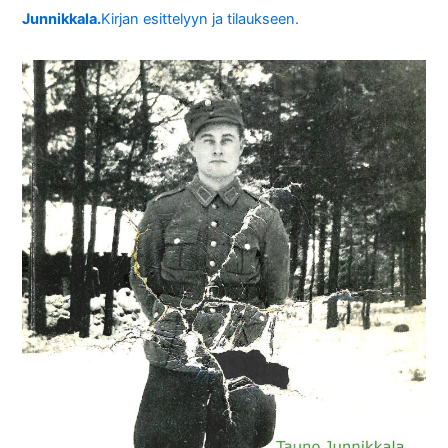
Junnikkala.
Kirjan esittelyyn ja tilaukseen.