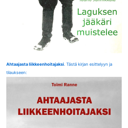
Ahtaajasta liikkeenhoitajaksi
. Tästä kirjan esittelyyn ja
tilaukseen: