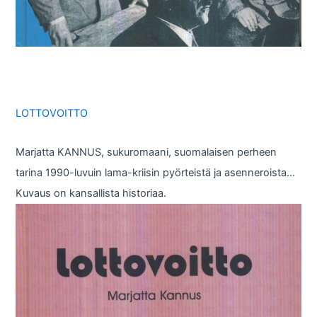
LOTTOVOITTO
Marjatta KANNUS, sukuromaani, suomalaisen perheen
tarina 1990-luvuin lama-kriisin pyörteistä ja asenneroista…
Kuvaus on kansallista historiaa.