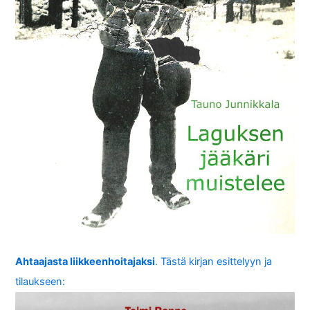
Ahtaajasta liikkeenhoitajaksi
. Tästä kirjan esittelyyn ja
tilaukseen: