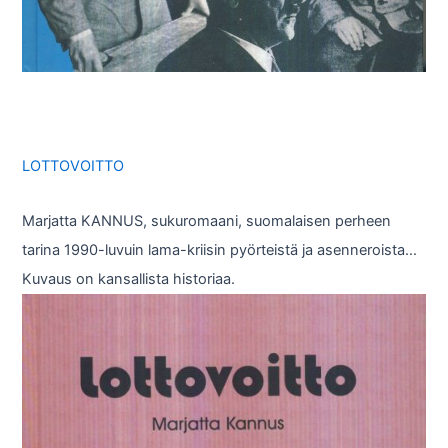
LOTTOVOITTO
Marjatta KANNUS, sukuromaani, suomalaisen perheen
tarina 1990-luvuin lama-kriisin pyörteistä ja asenneroista…
Kuvaus on kansallista historiaa.