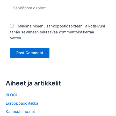
Sähköpostiosoite*
Tallenna nimeni, sähköpostiosoitteeni ja kotisivuni
tähän selaimeen seuraavaa kommentointikertaa
varten.
Aiheet ja artikkelit
BLOGI
Eurooppapolitiikka
Kannustamo.net