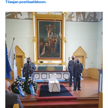
Tilaajan postilaatikkoon.