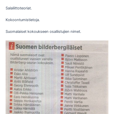
Salaliittoteoriat.
Kokoontumistietoja.
Suomalaiset kokoukseen osallistujien nimet.