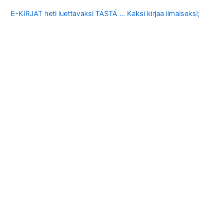
E-KIRJAT heti luettavaksi TÄSTÄ … Kaksi kirjaa ilmaiseksi;