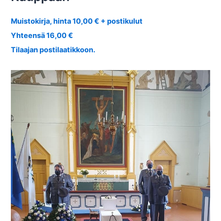
Muistokirja, hinta 10,00 € + postikulut
Yhteensä 16,00 €
Tilaajan postilaatikkoon.