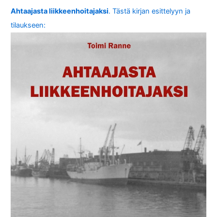
Ahtaajasta liikkeenhoitajaksi
. Tästä kirjan esittelyyn ja
tilaukseen: