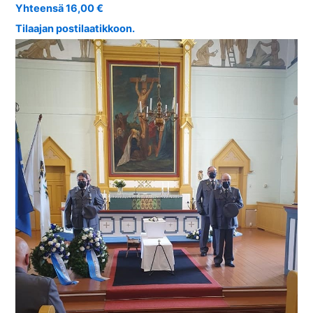
Yhteensä 16,00 €
Tilaajan postilaatikkoon.