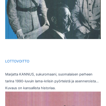
LOTTOVOITTO
Marjatta KANNUS, sukuromaani, suomalaisen perheen
tarina 1990-luvuin lama-kriisin pyörteistä ja asenneroista…
Kuvaus on kansallista historiaa.