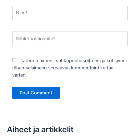
Nimi*
Sähköpostiosoite*
Tallenna nimeni, sähköpostiosoitteeni ja kotisivuni
tähän selaimeen seuraavaa kommentointikertaa
varten.
Aiheet ja artikkelit