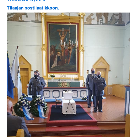
Tilaajan postilaatikkoon.