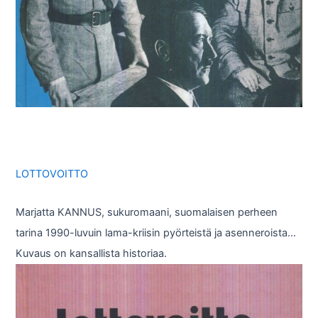
LOTTOVOITTO
Marjatta KANNUS, sukuromaani, suomalaisen perheen
tarina 1990-luvuin lama-kriisin pyörteistä ja asenneroista…
Kuvaus on kansallista historiaa.