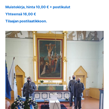
Muistokirja, hinta 10,00 € + postikulut
Yhteensä 16,00 €
Tilaajan postilaatikkoon.