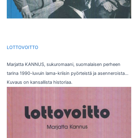
LOTTOVOITTO
Marjatta KANNUS, sukuromaani, suomalaisen perheen
tarina 1990-luvuin lama-kriisin pyörteistä ja asenneroista…
Kuvaus on kansallista historiaa.