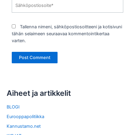
Sähköpostiosoite*
Tallenna nimeni, sähköpostiosoitteeni ja kotisivuni
tähän selaimeen seuraavaa kommentointikertaa
varten.
Aiheet ja artikkelit
BLOGI
Eurooppapolitiikka
Kannustamo.net