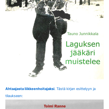
Ahtaajasta liikkeenhoitajaksi
. Tästä kirjan esittelyyn ja
tilaukseen: