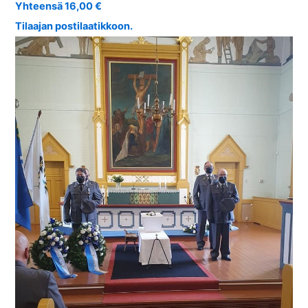
Yhteensä 16,00 €
Tilaajan postilaatikkoon.