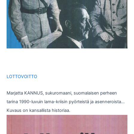
LOTTOVOITTO
Marjatta KANNUS, sukuromaani, suomalaisen perheen
tarina 1990-luvuin lama-kriisin pyörteistä ja asenneroista…
Kuvaus on kansallista historiaa.