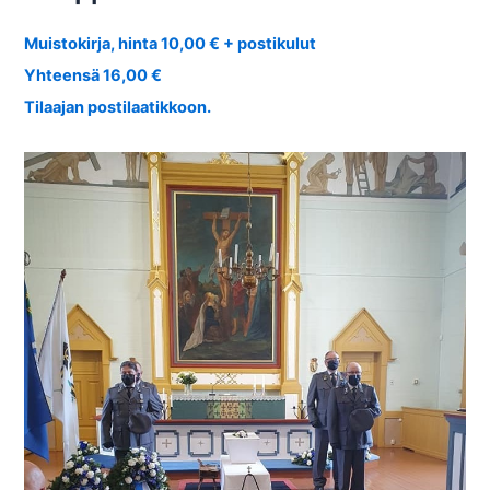
Muistokirja, hinta 10,00 € + postikulut
Yhteensä 16,00 €
Tilaajan postilaatikkoon.