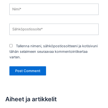
Nimi*
Sähköpostiosoite*
Tallenna nimeni, sähköpostiosoitteeni ja kotisivuni
tähän selaimeen seuraavaa kommentointikertaa
varten.
Aiheet ja artikkelit