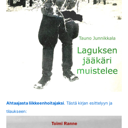
Ahtaajasta liikkeenhoitajaksi
. Tästä kirjan esittelyyn ja
tilaukseen: