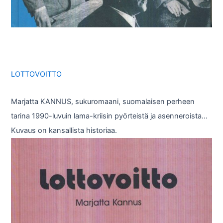
LOTTOVOITTO
Marjatta KANNUS, sukuromaani, suomalaisen perheen
tarina 1990-luvuin lama-kriisin pyörteistä ja asenneroista…
Kuvaus on kansallista historiaa.