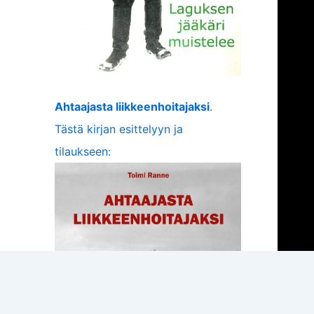
Ahtaajasta liikkeenhoitajaksi
.
Tästä kirjan esittelyyn ja
tilaukseen: