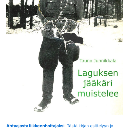
Ahtaajasta liikkeenhoitajaksi
. Tästä kirjan esittelyyn ja