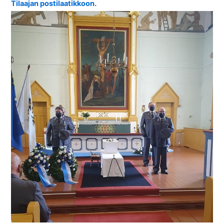
Tilaajan postilaatikkoon.