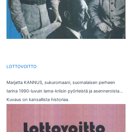
LOTTOVOITTO
Marjatta KANNUS, sukuromaani, suomalaisen perheen
tarina 1990-luvuin lama-kriisin pyörteistä ja asenneroista…
Kuvaus on kansallista historiaa.