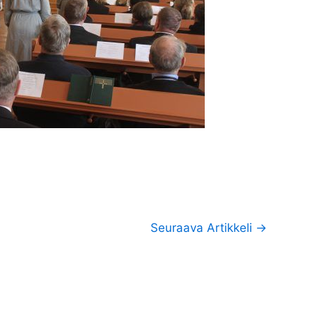
Seuraava Artikkeli
→