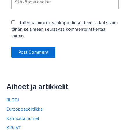
Tallenna nimeni, sähköpostiosoitteeni ja kotisivuni
tähän selaimeen seuraavaa kommentointikertaa
varten.
Aiheet ja artikkelit
BLOGI
Eurooppapolitiikka
Kannustamo.net
KIRJAT