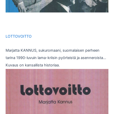
LOTTOVOITTO
Marjatta KANNUS, sukuromaani, suomalaisen perheen
tarina 1990-luvuin lama-kriisin pyörteistä ja asenneroista…
Kuvaus on kansallista historiaa.