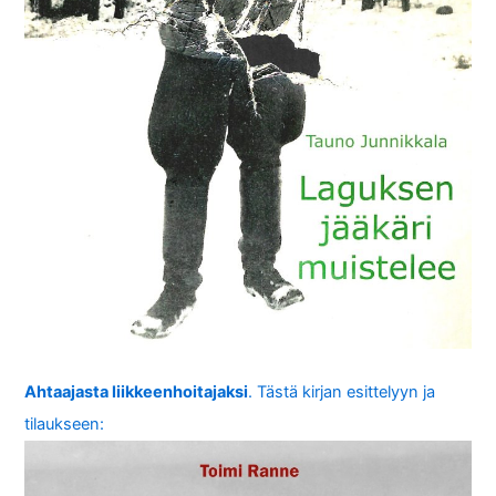
Ahtaajasta liikkeenhoitajaksi
. Tästä kirjan esittelyyn ja
tilaukseen: