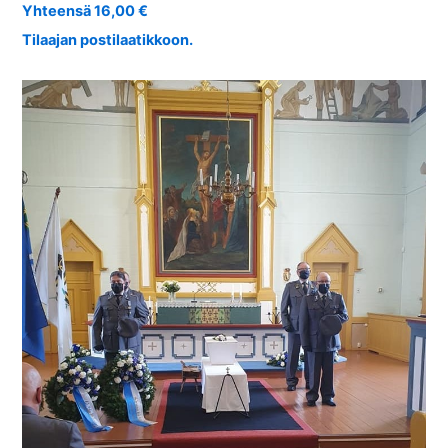
Yhteensä 16,00 €
Tilaajan postilaatikkoon.