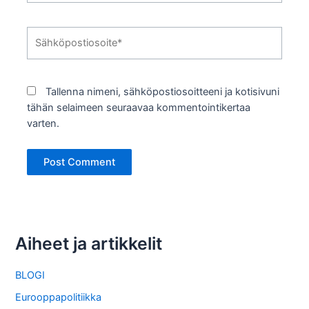
Sähköpostiosoite*
Tallenna nimeni, sähköpostiosoitteeni ja kotisivuni
tähän selaimeen seuraavaa kommentointikertaa
varten.
Aiheet ja artikkelit
BLOGI
Eurooppapolitiikka