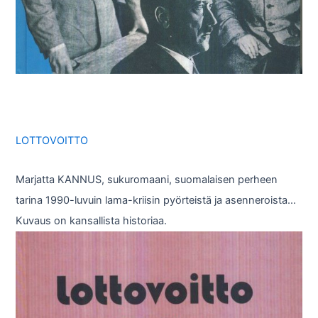
LOTTOVOITTO
Marjatta KANNUS, sukuromaani, suomalaisen perheen
tarina 1990-luvuin lama-kriisin pyörteistä ja asenneroista…
Kuvaus on kansallista historiaa.