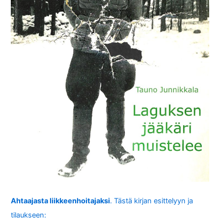
Ahtaajasta liikkeenhoitajaksi
. Tästä kirjan esittelyyn ja
tilaukseen: