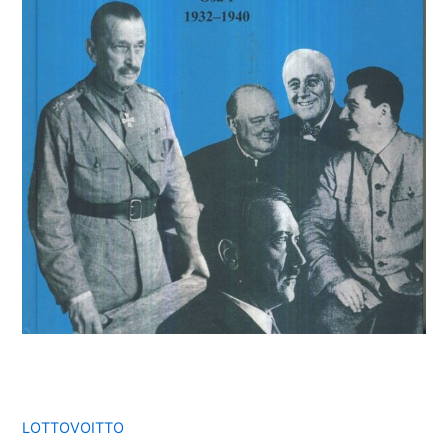
LOTTOVOITTO