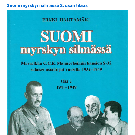
Suomi myrskyn silmässä 2. osan tilaus