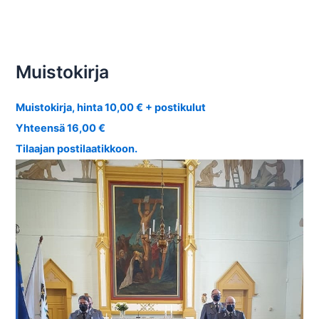
Muistokirja
Muistokirja, hinta 10,00 € + postikulut
Yhteensä 16,00 €
Tilaajan postilaatikkoon.