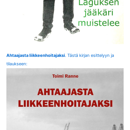
Ahtaajasta liikkeenhoitajaksi
. Tästä kirjan esittelyyn ja
tilaukseen: