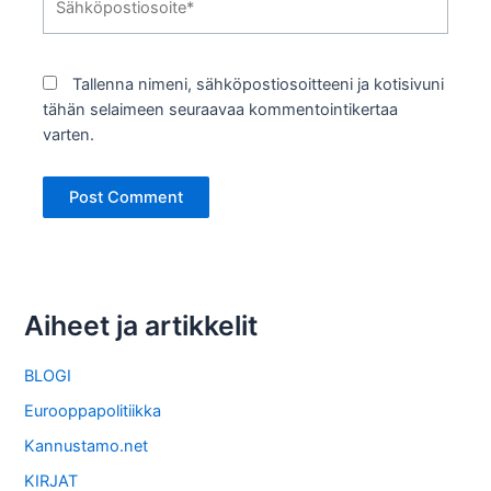
Tallenna nimeni, sähköpostiosoitteeni ja kotisivuni
tähän selaimeen seuraavaa kommentointikertaa
varten.
Aiheet ja artikkelit
BLOGI
Eurooppapolitiikka
Kannustamo.net
KIRJAT