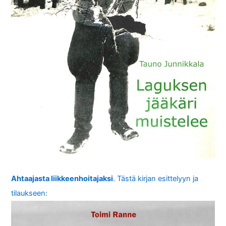
Ahtaajasta liikkeenhoitajaksi
. Tästä kirjan esittelyyn ja
tilaukseen: