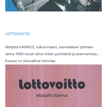
LOTTOVOITTO
Marjatta KANNUS, sukuromaani, suomalaisen perheen
tarina 1990-luvuin lama-kriisin pyörteistä ja asenneroista…
Kuvaus on kansallista historiaa.