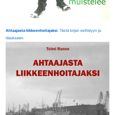
Ahtaajasta liikkeenhoitajaksi
. Tästä kirjan esittelyyn ja
tilaukseen: