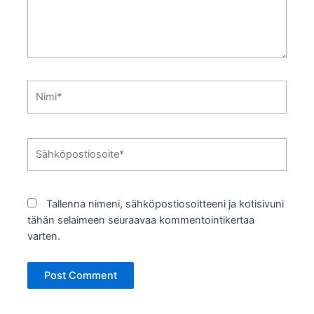
Nimi*
Sähköpostiosoite*
Tallenna nimeni, sähköpostiosoitteeni ja kotisivuni
tähän selaimeen seuraavaa kommentointikertaa
varten.