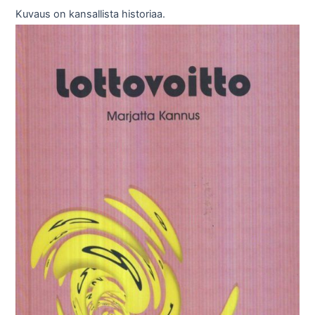
Kuvaus on kansallista historiaa.