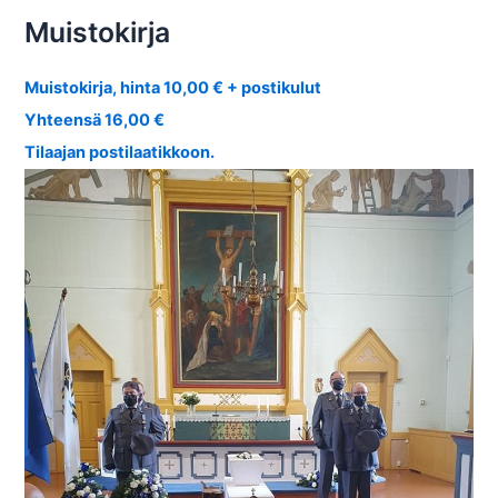
Muistokirja
Muistokirja, hinta 10,00 € + postikulut
Yhteensä 16,00 €
Tilaajan postilaatikkoon.