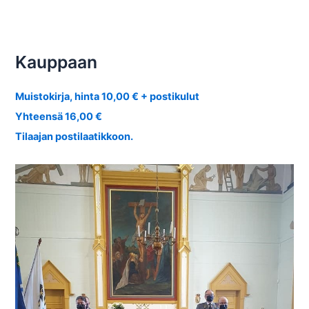
Kauppaan
Muistokirja, hinta 10,00 € + postikulut
Yhteensä 16,00 €
Tilaajan postilaatikkoon.