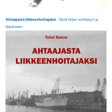
Ahtaajasta liikkeenhoitajaksi
. Tästä kirjan esittelyyn ja
tilaukseen: