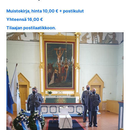
Muistokirja, hinta 10,00 € + postikulut
Yhteensä 16,00 €
Tilaajan postilaatikkoon.