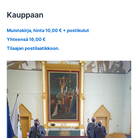
Kauppaan
Muistokirja, hinta 10,00 € + postikulut
Yhteensä 16,00 €
Tilaajan postilaatikkoon.