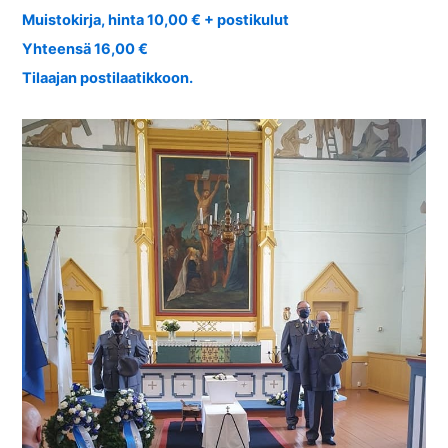
Muistokirja, hinta 10,00 € + postikulut
Yhteensä 16,00 €
Tilaajan postilaatikkoon.