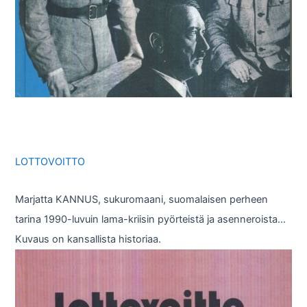
LOTTOVOITTO
Marjatta KANNUS, sukuromaani, suomalaisen perheen
tarina 1990-luvuin lama-kriisin pyörteistä ja asenneroista…
Kuvaus on kansallista historiaa.