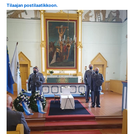
Tilaajan postilaatikkoon.