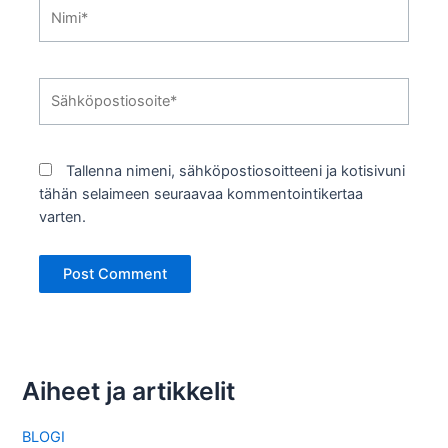
Nimi*
Sähköpostiosoite*
Tallenna nimeni, sähköpostiosoitteeni ja kotisivuni
tähän selaimeen seuraavaa kommentointikertaa
varten.
Aiheet ja artikkelit
BLOGI