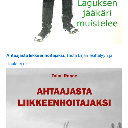
Ahtaajasta liikkeenhoitajaksi
. Tästä kirjan esittelyyn ja
tilaukseen: