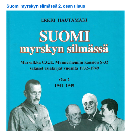
Suomi myrskyn silmässä 2. osan tilaus