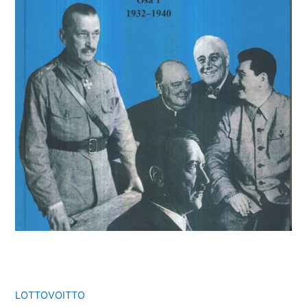
LOTTOVOITTO