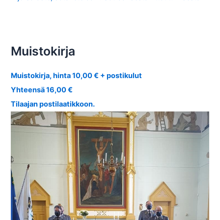
Muistokirja
Muistokirja, hinta 10,00 € + postikulut
Yhteensä 16,00 €
Tilaajan postilaatikkoon.