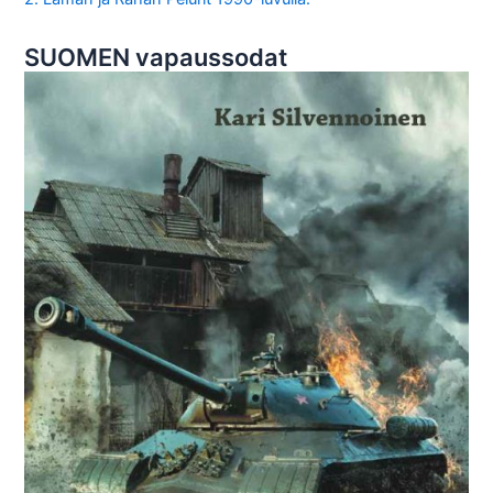
SUOMEN vapaussodat