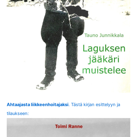
Ahtaajasta liikkeenhoitajaksi
. Tästä kirjan esittelyyn ja
tilaukseen: