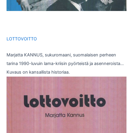
LOTTOVOITTO
Marjatta KANNUS, sukuromaani, suomalaisen perheen
tarina 1990-luvuin lama-kriisin pyörteistä ja asenneroista…
Kuvaus on kansallista historiaa.