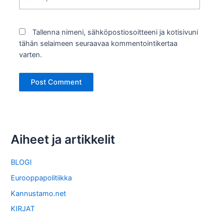
Tallenna nimeni, sähköpostiosoitteeni ja kotisivuni
tähän selaimeen seuraavaa kommentointikertaa
varten.
Aiheet ja artikkelit
BLOGI
Eurooppapolitiikka
Kannustamo.net
KIRJAT