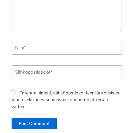
Nimi*
Sähköpostiosoite*
Tallenna nimeni, sähköpostiosoitteeni ja kotisivuni
tähän selaimeen seuraavaa kommentointikertaa
varten.