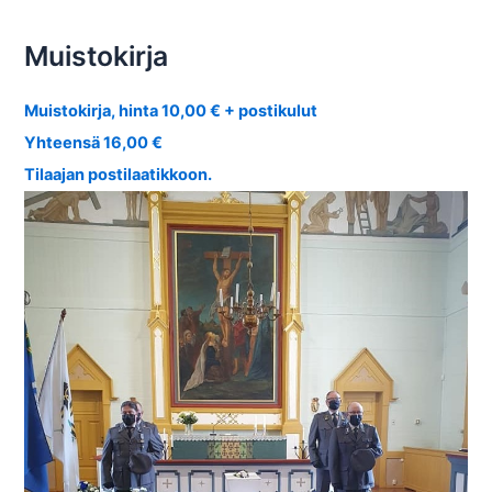
Muistokirja
Muistokirja, hinta 10,00 € + postikulut
Yhteensä 16,00 €
Tilaajan postilaatikkoon.