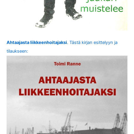
Ahtaajasta liikkeenhoitajaksi
. Tästä kirjan esittelyyn ja
tilaukseen: