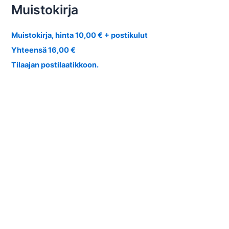
Muistokirja
Muistokirja, hinta 10,00 € + postikulut
Yhteensä 16,00 €
Tilaajan postilaatikkoon.