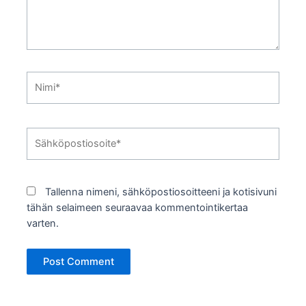
Nimi*
Sähköpostiosoite*
Tallenna nimeni, sähköpostiosoitteeni ja kotisivuni
tähän selaimeen seuraavaa kommentointikertaa
varten.