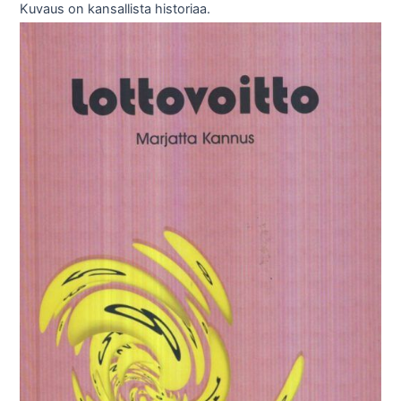
Kuvaus on kansallista historiaa.