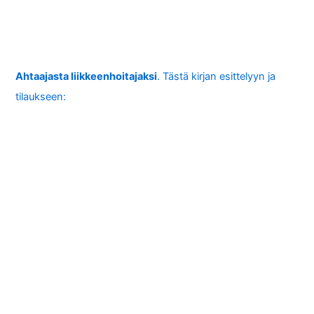
Ahtaajasta liikkeenhoitajaksi
. Tästä kirjan esittelyyn ja
tilaukseen: