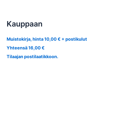
Kauppaan
Muistokirja, hinta 10,00 € + postikulut
Yhteensä 16,00 €
Tilaajan postilaatikkoon.