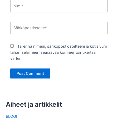
Nimi*
Sähköpostiosoite*
Tallenna nimeni, sähköpostiosoitteeni ja kotisivuni
tähän selaimeen seuraavaa kommentointikertaa
varten.
Aiheet ja artikkelit
BLOGI