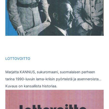
LOTTOVOITTO
Marjatta KANNUS, sukuromaani, suomalaisen perheen
tarina 1990-luvuin lama-kriisin pyörteistä ja asenneroista…
Kuvaus on kansallista historiaa.