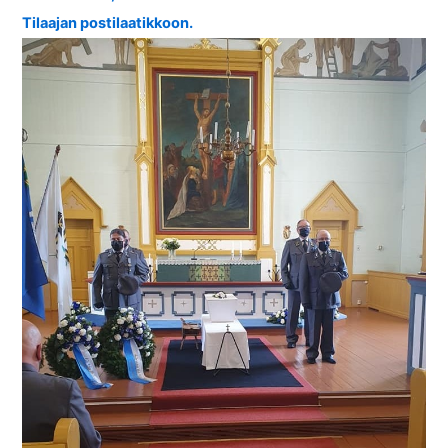
Tilaajan postilaatikkoon.