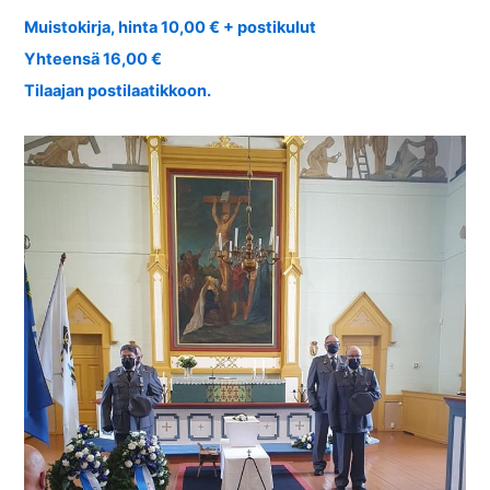
Muistokirja, hinta 10,00 € + postikulut
Yhteensä 16,00 €
Tilaajan postilaatikkoon.