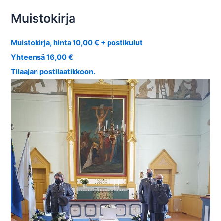
Muistokirja
Muistokirja, hinta 10,00 € + postikulut
Yhteensä 16,00 €
Tilaajan postilaatikkoon.