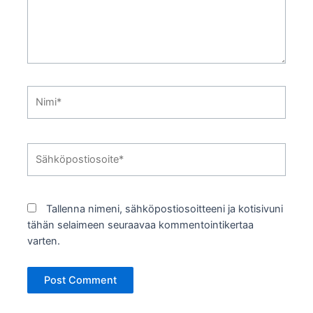
Nimi*
Sähköpostiosoite*
Tallenna nimeni, sähköpostiosoitteeni ja kotisivuni
tähän selaimeen seuraavaa kommentointikertaa
varten.