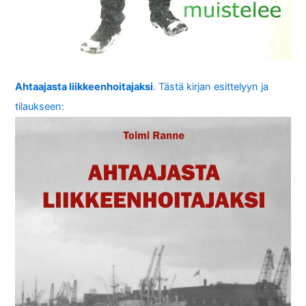
Ahtaajasta liikkeenhoitajaksi
. Tästä kirjan esittelyyn ja
tilaukseen: