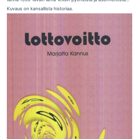
Kuvaus on kansallista historiaa.