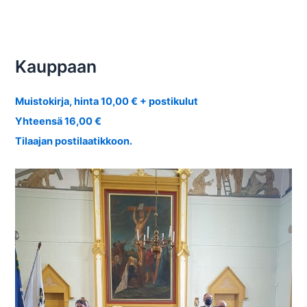
Kauppaan
Muistokirja, hinta 10,00 € + postikulut
Yhteensä 16,00 €
Tilaajan postilaatikkoon.