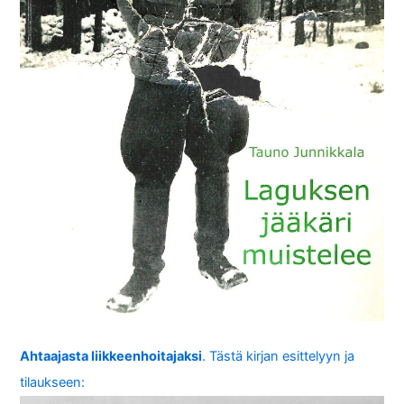
Ahtaajasta liikkeenhoitajaksi
. Tästä kirjan esittelyyn ja
tilaukseen: