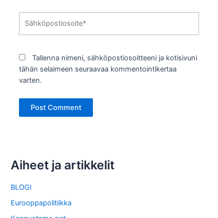
Sähköpostiosoite*
Tallenna nimeni, sähköpostiosoitteeni ja kotisivuni
tähän selaimeen seuraavaa kommentointikertaa
varten.
Aiheet ja artikkelit
BLOGI
Eurooppapolitiikka