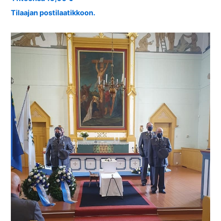
Tilaajan postilaatikkoon.