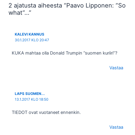
2 ajatusta aiheesta “Paavo Lipponen: ”So
what”…”
KALEVI KANNUS
30.1.2017 KLO 20:47
KUKA mahtaa olla Donald Trumpin ”suomen kuriiri”?
Vastaa
LAPS SUOMEN...
13.1.2017 KLO 18:50
TIEDOT ovat vuotaneet ennenkin.
Vastaa