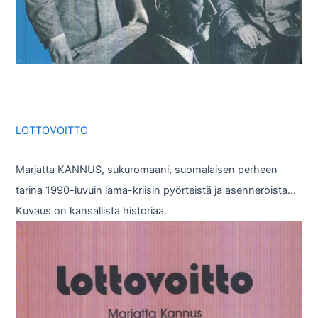
LOTTOVOITTO
Marjatta KANNUS, sukuromaani, suomalaisen perheen
tarina 1990-luvuin lama-kriisin pyörteistä ja asenneroista…
Kuvaus on kansallista historiaa.