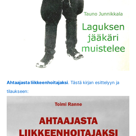
Ahtaajasta liikkeenhoitajaksi
. Tästä kirjan esittelyyn ja
tilaukseen: