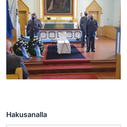
Hakusanalla