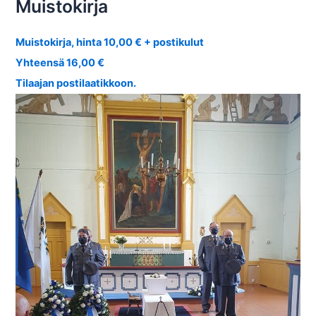
Muistokirja
Muistokirja, hinta 10,00 € + postikulut
Yhteensä 16,00 €
Tilaajan postilaatikkoon.