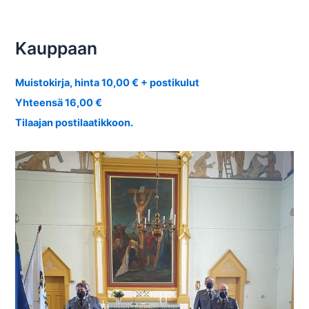
Kauppaan
Muistokirja, hinta 10,00 € + postikulut
Yhteensä 16,00 €
Tilaajan postilaatikkoon.