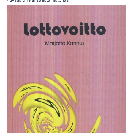
Kuvaus on kansallista historiaa.