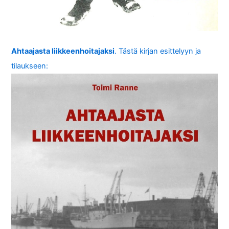
Ahtaajasta liikkeenhoitajaksi
. Tästä kirjan esittelyyn ja
tilaukseen: