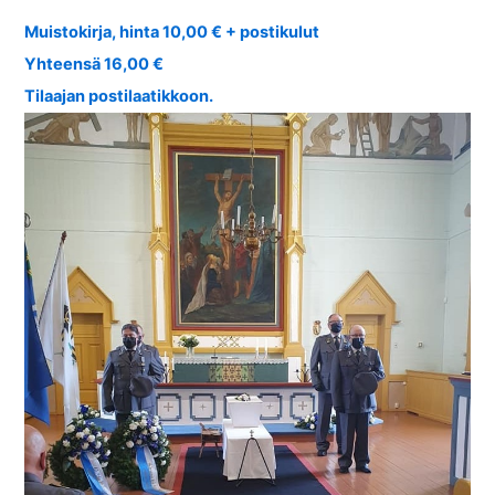
Muistokirja, hinta 10,00 € + postikulut
Yhteensä 16,00 €
Tilaajan postilaatikkoon.