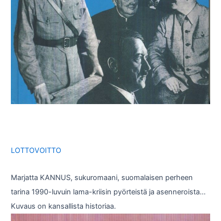
LOTTOVOITTO
Marjatta KANNUS, sukuromaani, suomalaisen perheen
tarina 1990-luvuin lama-kriisin pyörteistä ja asenneroista…
Kuvaus on kansallista historiaa.