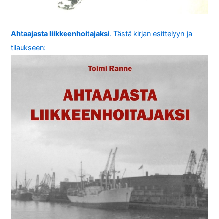
Ahtaajasta liikkeenhoitajaksi
. Tästä kirjan esittelyyn ja
tilaukseen: