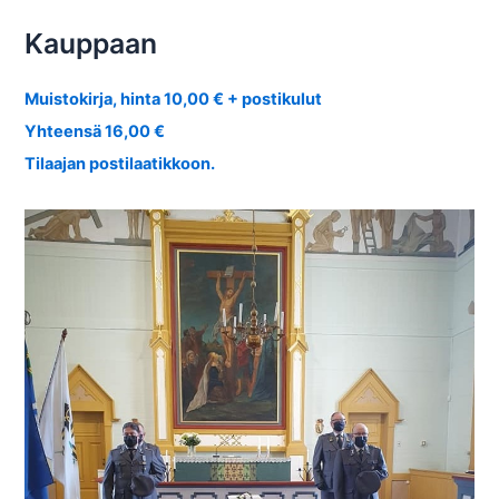
Kauppaan
Muistokirja, hinta 10,00 € + postikulut
Yhteensä 16,00 €
Tilaajan postilaatikkoon.