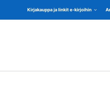
Kirjakauppa ja linkit e-kirjoihin
Ar