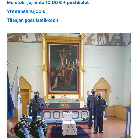
Muistokirja, hinta 10,00 € + postikulut
Yhteensä 16,00 €
Tilaajan postilaatikkoon.