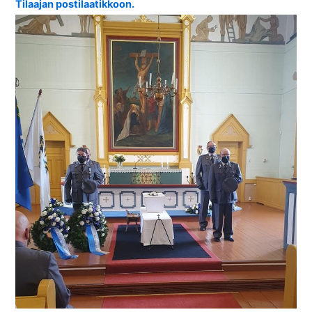
Tilaajan postilaatikkoon.