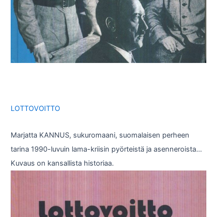
LOTTOVOITTO
Marjatta KANNUS, sukuromaani, suomalaisen perheen
tarina 1990-luvuin lama-kriisin pyörteistä ja asenneroista…
Kuvaus on kansallista historiaa.