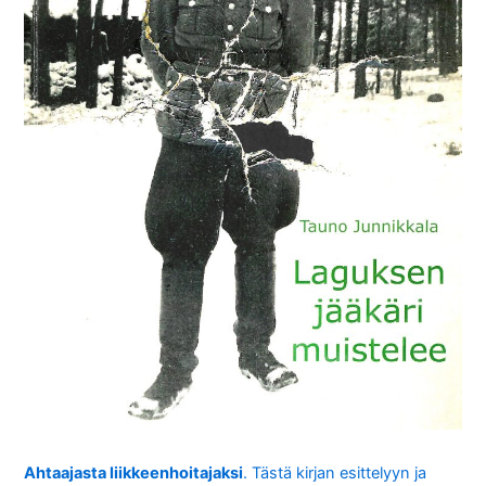
Ahtaajasta liikkeenhoitajaksi
. Tästä kirjan esittelyyn ja