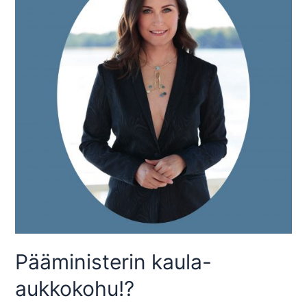
Pääministerin kaula-
aukkokohu!?