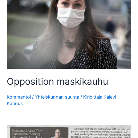
Opposition maskikauhu
Kommentoi
/
Yhteiskunnan suunta
/ Kirjoittaja
Kalevi
Kannus