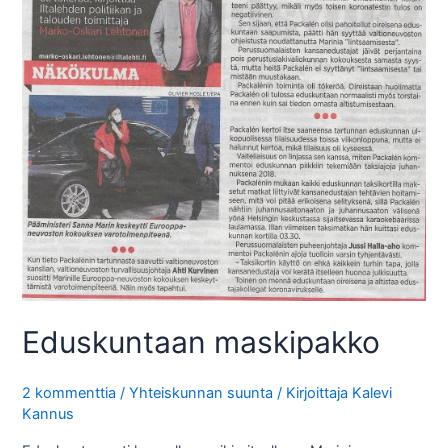
Eduskuntaan maskipakko
2 kommenttia
/
Yhteiskunnan suunta
/ Kirjoittaja
Kalevi
Kannus