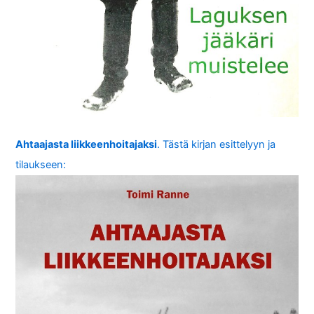
Ahtaajasta liikkeenhoitajaksi
. Tästä kirjan esittelyyn ja
tilaukseen: