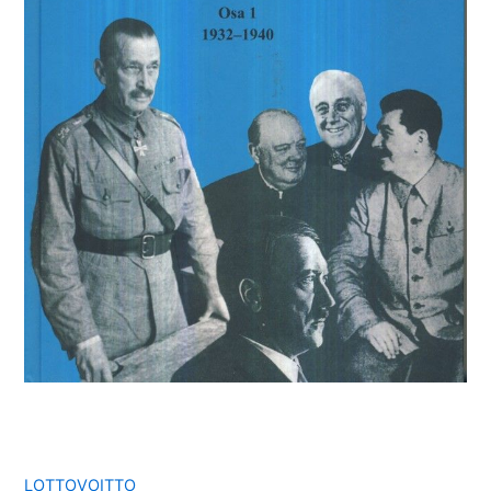
LOTTOVOITTO