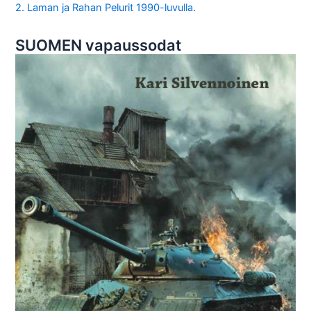
2. Laman ja Rahan Pelurit 1990-luvulla.
SUOMEN vapaussodat