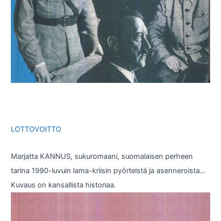
LOTTOVOITTO
Marjatta KANNUS, sukuromaani, suomalaisen perheen
tarina 1990-luvuin lama-kriisin pyörteistä ja asenneroista…
Kuvaus on kansallista historiaa.