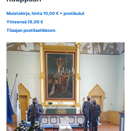
Muistokirja, hinta 10,00 € + postikulut
Yhteensä 16,00 €
Tilaajan postilaatikkoon.