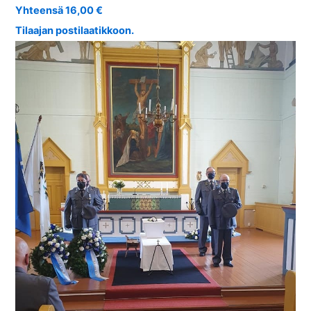
Yhteensä 16,00 €
Tilaajan postilaatikkoon.