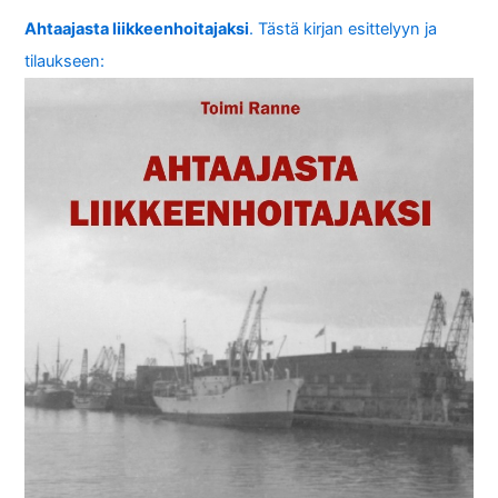
Ahtaajasta liikkeenhoitajaksi
. Tästä kirjan esittelyyn ja
tilaukseen: