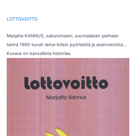
LOTTOVOITTO
Marjatta KANNUS, sukuromaani, suomalaisen perheen
tarina 1990-luvuin lama-kriisin pyörteistä ja asenneroista…
Kuvaus on kansallista historiaa.