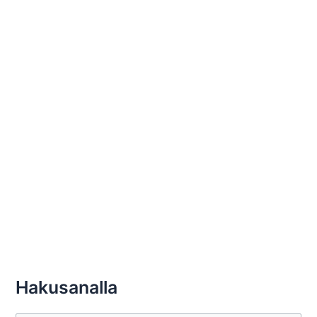
Hakusanalla