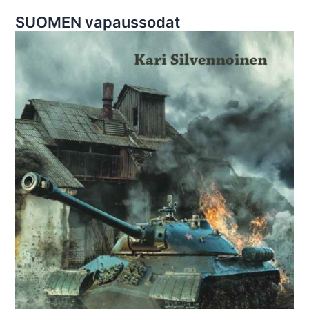
SUOMEN vapaussodat