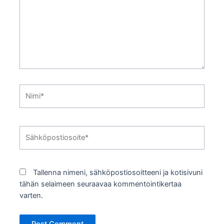
Nimi*
Sähköpostiosoite*
Tallenna nimeni, sähköpostiosoitteeni ja kotisivuni
tähän selaimeen seuraavaa kommentointikertaa
varten.