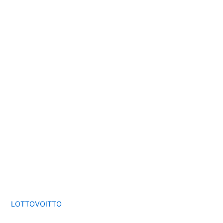
LOTTOVOITTO