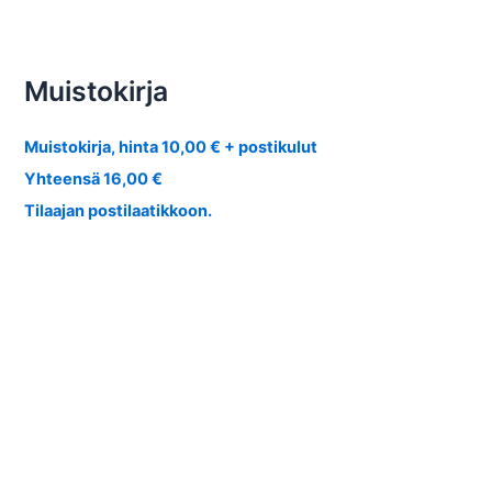
Muistokirja
Muistokirja, hinta 10,00 € + postikulut
Yhteensä 16,00 €
Tilaajan postilaatikkoon.