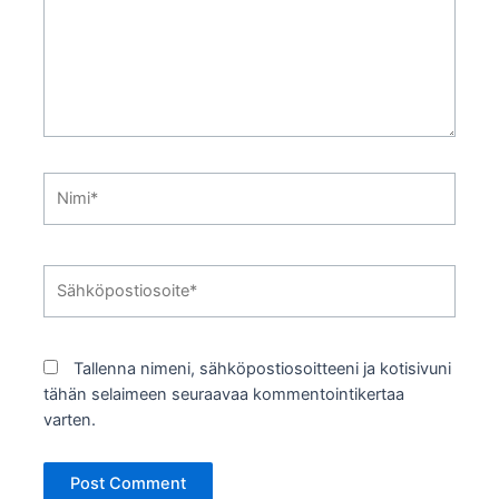
Nimi*
Sähköpostiosoite*
Tallenna nimeni, sähköpostiosoitteeni ja kotisivuni
tähän selaimeen seuraavaa kommentointikertaa
varten.