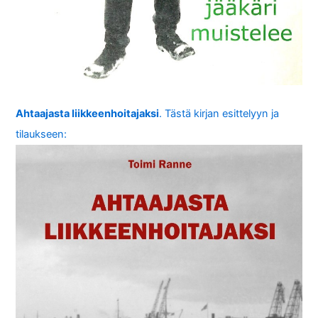
Ahtaajasta liikkeenhoitajaksi
. Tästä kirjan esittelyyn ja
tilaukseen: