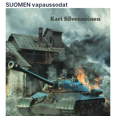
SUOMEN vapaussodat