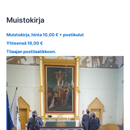
Muistokirja
Muistokirja, hinta 10,00 € + postikulut
Yhteensä 16,00 €
Tilaajan postilaatikkoon.