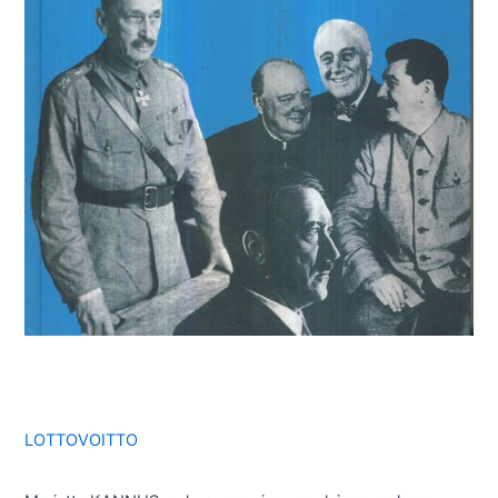
LOTTOVOITTO