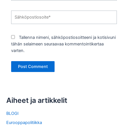
Sähköpostiosoite*
Tallenna nimeni, sähköpostiosoitteeni ja kotisivuni
tähän selaimeen seuraavaa kommentointikertaa
varten.
Aiheet ja artikkelit
BLOGI
Eurooppapolitiikka