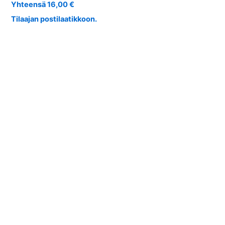
Yhteensä 16,00 €
Tilaajan postilaatikkoon.