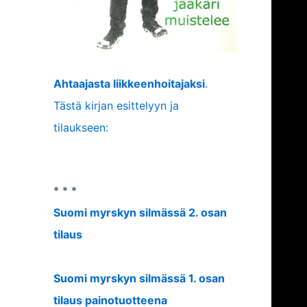
Ahtaajasta liikkeenhoitajaksi
.
Tästä kirjan esittelyyn ja
tilaukseen:
* * *
Suomi myrskyn silmässä 2. osan
tilaus
Suomi myrskyn silmässä 1. osan
tilaus painotuotteena