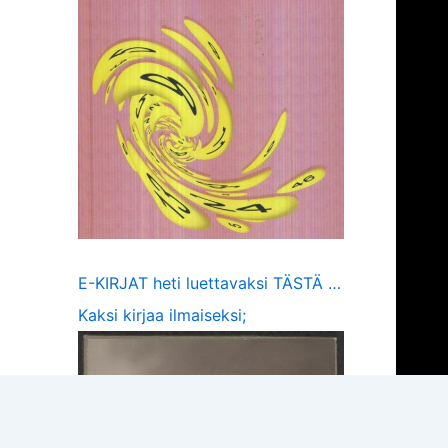
E-KIRJAT heti luettavaksi TÄSTÄ …
Kaksi kirjaa ilmaiseksi;